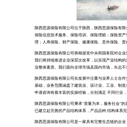
陕西思源保险有限公司位于陕西，陕西思源保险有限公司 
保险信息技术服务、保险培训、保险理赔；保险资产
理；人寿保险、财产保险、健康保险、意外保险、责
陕西思源保险有限公司将根据党中央和国务院对企业
我们将持续推进企业深层次改革，以实现产业结构的
业整体素质。我们面向全球市场及国内市场，矢志不
陕西思源保险有限公司在发展中注重与业界人士合作
基础，业务范围涵盖了建筑业、设计业、工业、制造
申请咨询有着丰富的实操经验，分别满足 不同行业
陕西思源保险有限公司秉承“质量为本，服务社会”的
已建立起完善的产品结构体系，产品品种,结构体系
陕西思源保险有限公司是一家具有完整生态链的企业