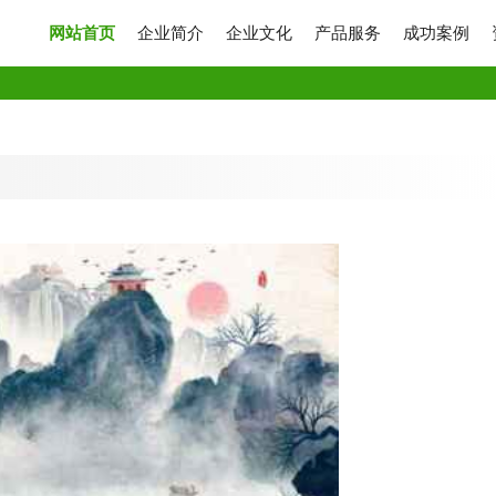
网站首页
企业简介
企业文化
产品服务
成功案例