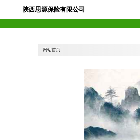
陕西思源保险有限公司
网站首页