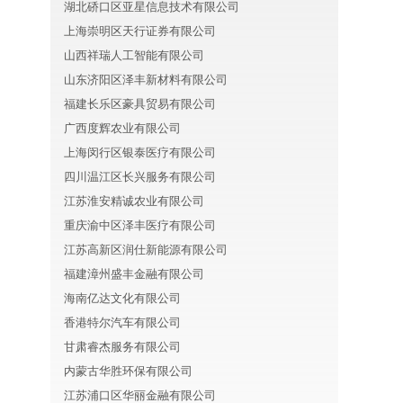
湖北硚口区亚星信息技术有限公司
上海崇明区天行证券有限公司
山西祥瑞人工智能有限公司
山东济阳区泽丰新材料有限公司
福建长乐区豪具贸易有限公司
广西度辉农业有限公司
上海闵行区银泰医疗有限公司
四川温江区长兴服务有限公司
江苏淮安精诚农业有限公司
重庆渝中区泽丰医疗有限公司
江苏高新区润仕新能源有限公司
福建漳州盛丰金融有限公司
海南亿达文化有限公司
香港特尔汽车有限公司
甘肃睿杰服务有限公司
内蒙古华胜环保有限公司
江苏浦口区华丽金融有限公司