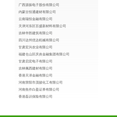
广西源振电子股份有限公司
内蒙古恒通建材有限公司
云南瑞恒金融有限公司
天津河东区百盛新材料有限公司
吉林华胜建筑有限公司
四川达州优达机械有限公司
甘肃宏兴农业有限公司
福建仓山区庆炎金融集团有限公司
甘肃启宏电子有限公司
吉林佩西建材有限公司
香港天泽金融有限公司
河南荥阳市茂骏化工有限公司
河南焦作白盈证券有限公司
香港磊识保险有限公司