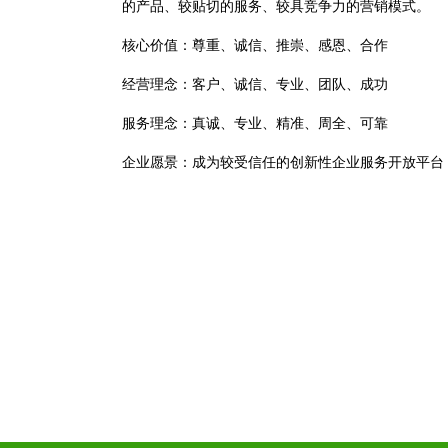
的产品、较贴切的服务、较具竞争力的营销模式。
核心价值：尊重、诚信、推崇、感恩、合作
经营理念：客户、诚信、专业、团队、成功
服务理念：真诚、专业、精准、周全、可靠
企业愿景：成为较受信任的创新性企业服务开放平台