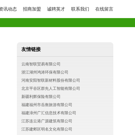
资讯动态
招商加盟
诚聘英才
联系我们
在线留言
友情链接
云南智联贸易有限公司
浙江湖州鸿涛环保有限公司
河南安阳智联新材料股份有限公司
北京平谷区群先人工智能有限公司
新疆利辉保险有限公司
福建福州市岳衡旅游有限公司
福建漳州广汇信息技术有限公司
江苏连云港广源建筑有限公司
江苏建邺区明名文化有限公司